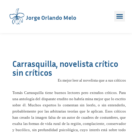
Jorge Orlando Melo
Carrasquilla, novelista crítico
sin críticos
Es mejor leer al novelista que a sus críticos
Tomás Carrasquilla tiene buenos lectores pero extraños críticos. Para
una antología del disparate erudito no habría mina mejor que lo escrito
sobre él. Muchos expertos lo comentan sin leerlo, o sin entenderlo,
probablemente por las arbitrarias teorías que le aplican. Esos críticos
han creado la imagen falsa de un autor de cuadros de costumbres, que
exalta las formas de vida rural de la región, complaciente, conservador
y bucólico, sin profundidad psicológica, cuyo interés está sobre todo