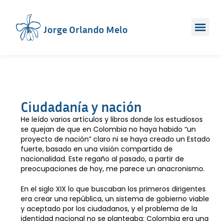
Jorge Orlando Melo
Ciudadanía y nación
He leído varios artículos y libros donde los estudiosos
se quejan de que en Colombia no haya habido “un
proyecto de nación” claro ni se haya creado un Estado
fuerte, basado en una visión compartida de
nacionalidad. Este regaño al pasado, a partir de
preocupaciones de hoy, me parece un anacronismo.
En el siglo XIX lo que buscaban los primeros dirigentes
era crear una república, un sistema de gobierno viable
y aceptado por los ciudadanos, y el problema de la
identidad nacional no se planteaba: Colombia era una