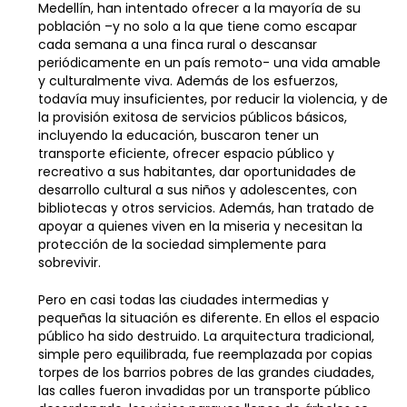
Medellín, han intentado ofrecer a la mayoría de su
población –y no solo a la que tiene como escapar
cada semana a una finca rural o descansar
periódicamente en un país remoto- una vida amable
y culturalmente viva. Además de los esfuerzos,
todavía muy insuficientes, por reducir la violencia, y de
la provisión exitosa de servicios públicos básicos,
incluyendo la educación, buscaron tener un
transporte eficiente, ofrecer espacio público y
recreativo a sus habitantes, dar oportunidades de
desarrollo cultural a sus niños y adolescentes, con
bibliotecas y otros servicios. Además, han tratado de
apoyar a quienes viven en la miseria y necesitan la
protección de la sociedad simplemente para
sobrevivir.
Pero en casi todas las ciudades intermedias y
pequeñas la situación es diferente. En ellos el espacio
público ha sido destruido. La arquitectura tradicional,
simple pero equilibrada, fue reemplazada por copias
torpes de los barrios pobres de las grandes ciudades,
las calles fueron invadidas por un transporte público