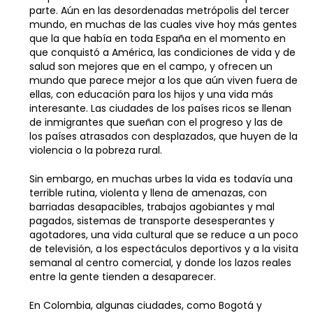
parte. Aún en las desordenadas metrópolis del tercer
mundo, en muchas de las cuales vive hoy más gentes
que la que había en toda España en el momento en
que conquistó a América, las condiciones de vida y de
salud son mejores que en el campo, y ofrecen un
mundo que parece mejor a los que aún viven fuera de
ellas, con educación para los hijos y una vida más
interesante. Las ciudades de los países ricos se llenan
de inmigrantes que sueñan con el progreso y las de
los países atrasados con desplazados, que huyen de la
violencia o la pobreza rural.
Sin embargo, en muchas urbes la vida es todavía una
terrible rutina, violenta y llena de amenazas, con
barriadas desapacibles, trabajos agobiantes y mal
pagados, sistemas de transporte desesperantes y
agotadores, una vida cultural que se reduce a un poco
de televisión, a los espectáculos deportivos y a la visita
semanal al centro comercial, y donde los lazos reales
entre la gente tienden a desaparecer.
En Colombia, algunas ciudades, como Bogotá y