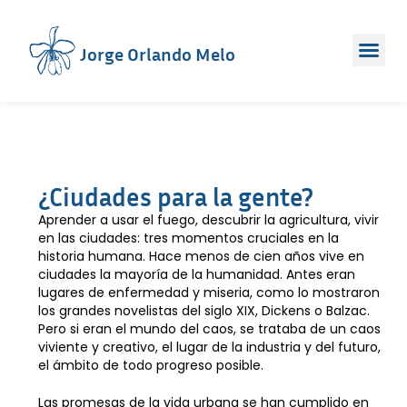
Jorge Orlando Melo
¿Ciudades para la gente?
Aprender a usar el fuego, descubrir la agricultura, vivir
en las ciudades: tres momentos cruciales en la
historia humana. Hace menos de cien años vive en
ciudades la mayoría de la humanidad. Antes eran
lugares de enfermedad y miseria, como lo mostraron
los grandes novelistas del siglo XIX, Dickens o Balzac.
Pero si eran el mundo del caos, se trataba de un caos
viviente y creativo, el lugar de la industria y del futuro,
el ámbito de todo progreso posible.
Las promesas de la vida urbana se han cumplido en