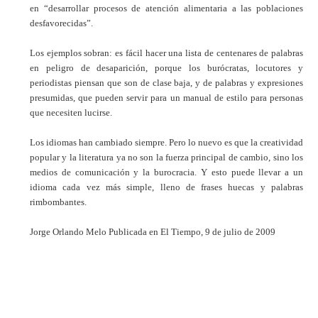
en “desarrollar procesos de atención alimentaria a las poblaciones
desfavorecidas”.
Los ejemplos sobran: es fácil hacer una lista de centenares de palabras
en peligro de desaparición, porque los burócratas, locutores y
periodistas piensan que son de clase baja, y de palabras y expresiones
presumidas, que pueden servir para un manual de estilo para personas
que necesiten lucirse.
Los idiomas han cambiado siempre. Pero lo nuevo es que la creatividad
popular y la literatura ya no son la fuerza principal de cambio, sino los
medios de comunicación y la burocracia. Y esto puede llevar a un
idioma cada vez más simple, lleno de frases huecas y palabras
rimbombantes.
Jorge Orlando Melo
Publicada en El Tiempo, 9 de julio de 2009