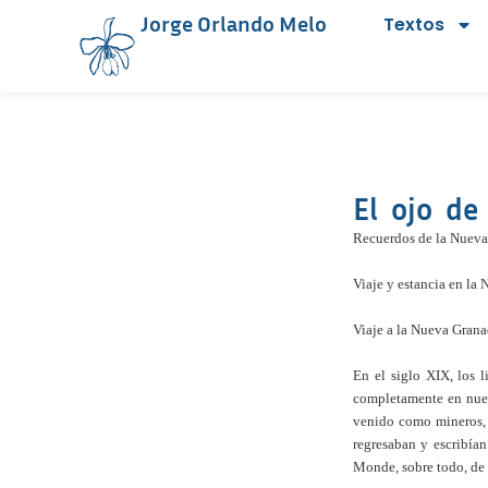
Jorge Orlando Melo
Textos
El ojo de
Recuerdos de la Nueva
Viaje y estancia en l
Viaje a la Nueva Grana
En el siglo XIX, los 
completamente en nuest
venido como mineros, 
regresaban y escribían
Monde, sobre todo, de 