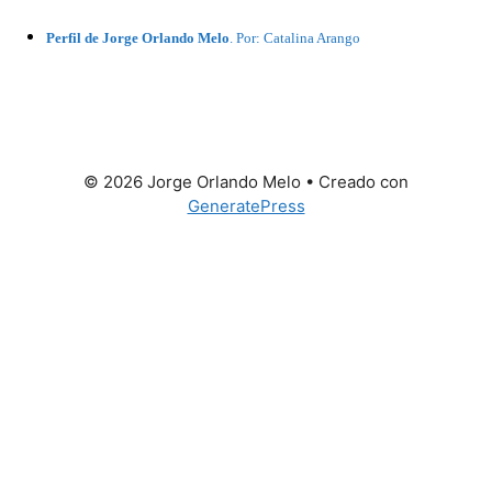
Perfil de Jorge Orlando Melo
. Por: Catalina Arango
© 2026 Jorge Orlando Melo
• Creado con
GeneratePress