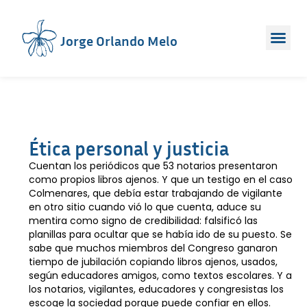
Jorge Orlando Melo
Ética personal y justicia
Cuentan los periódicos que 53 notarios presentaron
como propios libros ajenos. Y que un testigo en el caso
Colmenares, que debía estar trabajando de vigilante
en otro sitio cuando vió lo que cuenta, aduce su
mentira como signo de credibilidad: falsificó las
planillas para ocultar que se había ido de su puesto. Se
sabe que muchos miembros del Congreso ganaron
tiempo de jubilación copiando libros ajenos, usados,
según educadores amigos, como textos escolares. Y a
los notarios, vigilantes, educadores y congresistas los
escoge la sociedad porque puede confiar en ellos.