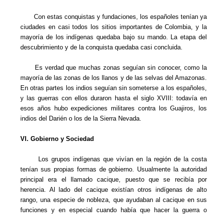
Con estas conquistas y fundaciones, los españoles tenían ya
ciudades en casi todos los sitios importantes de Colombia, y la
mayoría de los indígenas quedaba bajo su mando. La etapa del
descubrimiento y de la conquista quedaba casi concluida.
Es verdad que muchas zonas seguían sin conocer, como la
mayoría de las zonas de los llanos y de las selvas del Amazonas.
En otras partes los indios seguían sin someterse a los españoles,
y las guerras con ellos duraron hasta el siglo XVIII: todavía en
esos años hubo expediciones militares contra los Guajiros, los
indios del Darién o los de la Sierra Nevada.
VI. Gobierno y Sociedad
Los grupos indígenas que vivían en la región de la costa
tenían sus propias formas de gobierno. Usualmente la autoridad
principal era el llamado cacique, puesto que se recibía por
herencia. Al lado del cacique existían otros indígenas de alto
rango, una especie de nobleza, que ayudaban al cacique en sus
funciones y en especial cuando había que hacer la guerra o