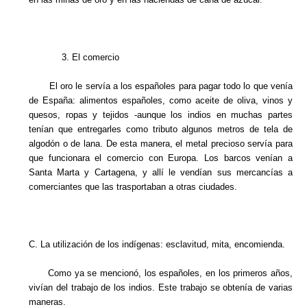
3. El comercio
El oro le servía a los españoles para pagar todo lo que venía
de España: alimentos españoles, como aceite de oliva, vinos y
quesos, ropas y tejidos -aunque los indios en muchas partes
tenían que entregarles como tributo algunos metros de tela de
algodón o de lana. De esta manera, el metal precioso servía para
que funcionara el comercio con Europa. Los barcos venían a
Santa Marta y Cartagena, y allí le vendían sus mercancías a
comerciantes que las trasportaban a otras ciudades.
C. La utilización de los indígenas: esclavitud, mita, encomienda.
Como ya se mencionó, los españoles, en los primeros años,
vivían del trabajo de los indios. Este trabajo se obtenía de varias
maneras.