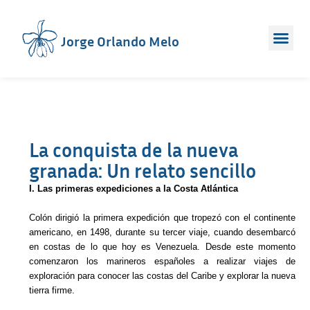
Jorge Orlando Melo
La conquista de la nueva
granada: Un relato sencillo
I. Las primeras expediciones a la Costa Atlántica
Colón dirigió la primera expedición que tropezó con el continente
americano, en 1498, durante su tercer viaje, cuando desembarcó
en costas de lo que hoy es Venezuela. Desde este momento
comenzaron los marineros españoles a realizar viajes de
exploración para conocer las costas del Caribe y explorar la nueva
tierra firme.