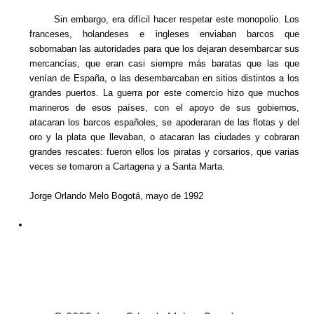
Sin embargo, era difícil hacer respetar este monopolio. Los
franceses, holandeses e ingleses enviaban barcos que
sobornaban las autoridades para que los dejaran desembarcar sus
mercancías, que eran casi siempre más baratas que las que
venían de España, o las desembarcaban en sitios distintos a los
grandes puertos. La guerra por este comercio hizo que muchos
marineros de esos países, con el apoyo de sus gobiernos,
atacaran los barcos españoles, se apoderaran de las flotas y del
oro y la plata que llevaban, o atacaran las ciudades y cobraran
grandes rescates: fueron ellos los piratas y corsarios, que varias
veces se tomaron a Cartagena y a Santa Marta.
Jorge Orlando Melo Bogotá, mayo de 1992