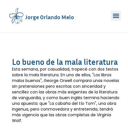
Jorge Orlando Melo
Lo bueno de la mala literatura
Esta semana, por casualidad, tropecé con dos textos
sobre la mala literatura. En uno de ellos, "Los libros
malos buenos", George Orwell compara unas novelas
sin pretensiones pero escritas con sinceridad y
sencillez con las obras más exigentes de la literatura
de vanguardia, y como buen inglés termina haciendo
una apuesta: que "La cabaña del tío Tom", una obra
ingenua, pero conmovedora y entretenida, tendrá
más vigencia que las obras completas de Virginia
Wolf.