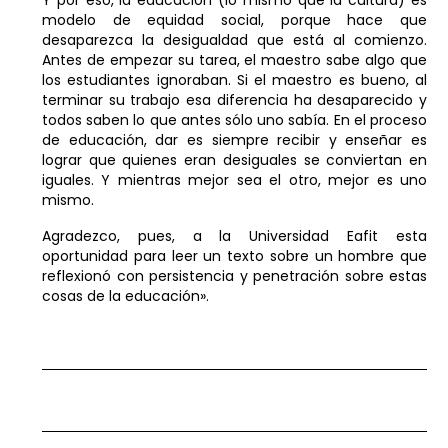
modelo de equidad social, porque hace que
desaparezca la desigualdad que está al comienzo.
Antes de empezar su tarea, el maestro sabe algo que
los estudiantes ignoraban. Si el maestro es bueno, al
terminar su trabajo esa diferencia ha desaparecido y
todos saben lo que antes sólo uno sabía. En el proceso
de educación, dar es siempre recibir y enseñar es
lograr que quienes eran desiguales se conviertan en
iguales. Y mientras mejor sea el otro, mejor es uno
mismo.
Agradezco, pues, a la Universidad Eafit esta
oportunidad para leer un texto sobre un hombre que
reflexionó con persistencia y penetración sobre estas
cosas de la educación».