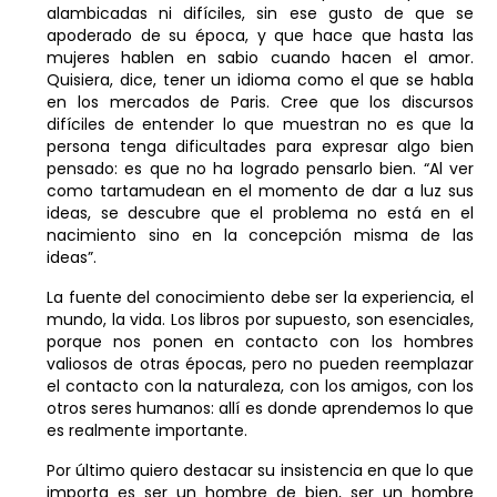
alambicadas ni difíciles, sin ese gusto de que se
apoderado de su época, y que hace que hasta las
mujeres hablen en sabio cuando hacen el amor.
Quisiera, dice, tener un idioma como el que se habla
en los mercados de Paris. Cree que los discursos
difíciles de entender lo que muestran no es que la
persona tenga dificultades para expresar algo bien
pensado: es que no ha logrado pensarlo bien. “Al ver
como tartamudean en el momento de dar a luz sus
ideas, se descubre que el problema no está en el
nacimiento sino en la concepción misma de las
ideas”.
La fuente del conocimiento debe ser la experiencia, el
mundo, la vida. Los libros por supuesto, son esenciales,
porque nos ponen en contacto con los hombres
valiosos de otras épocas, pero no pueden reemplazar
el contacto con la naturaleza, con los amigos, con los
otros seres humanos: allí es donde aprendemos lo que
es realmente importante.
Por último quiero destacar su insistencia en que lo que
importa es ser un hombre de bien, ser un hombre