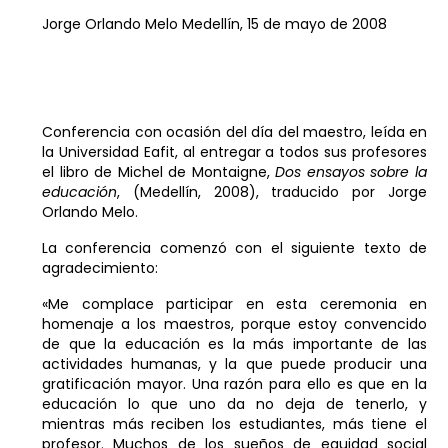
Jorge Orlando Melo
Medellín, 15 de mayo de 2008
Conferencia con ocasión del día del maestro, leída en
la Universidad Eafit, al entregar a todos sus profesores
el libro de Michel de Montaigne,
Dos ensayos sobre la
educación
, (Medellín, 2008), traducido por Jorge
Orlando Melo.
La conferencia comenzó con el siguiente texto de
agradecimiento:
«Me complace participar en esta ceremonia en
homenaje a los maestros, porque estoy convencido
de que la educación es la más importante de las
actividades humanas, y la que puede producir una
gratificación mayor. Una razón para ello es que en la
educación lo que uno da no deja de tenerlo, y
mientras más reciben los estudiantes, más tiene el
profesor. Muchos de los sueños de equidad social