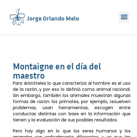
Jorge Orlando Melo
Montaigne en el día del
maestro
Para Aristóteles lo que caracteriza al hombre es el uso
de la razón, y por eso lo definió como animal racional.
Sin embargo, también los animales muestran algunas
formas de razón: los primates, por ejemplo, resuelven
problemas, usan herramientas, escogen entre
conductas distintas con base en la información que
tienen y la evaluación de sus posibles resultados.
Pero hay algo en lo que los seres humanos y los
animales son radicalmente diferentes, y es que las