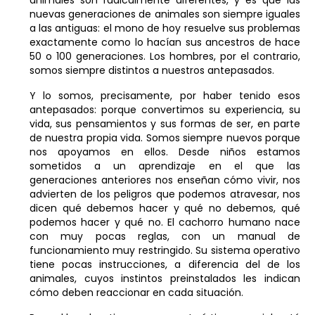
nuevas generaciones de animales son siempre iguales
a las antiguas: el mono de hoy resuelve sus problemas
exactamente como lo hacían sus ancestros de hace
50 o 100 generaciones. Los hombres, por el contrario,
somos siempre distintos a nuestros antepasados.
Y lo somos, precisamente, por haber tenido esos
antepasados: porque convertimos su experiencia, su
vida, sus pensamientos y sus formas de ser, en parte
de nuestra propia vida. Somos siempre nuevos porque
nos apoyamos en ellos. Desde niños estamos
sometidos a un aprendizaje en el que las
generaciones anteriores nos enseñan cómo vivir, nos
advierten de los peligros que podemos atravesar, nos
dicen qué debemos hacer y qué no debemos, qué
podemos hacer y qué no. El cachorro humano nace
con muy pocas reglas, con un manual de
funcionamiento muy restringido. Su sistema operativo
tiene pocas instrucciones, a diferencia del de los
animales, cuyos instintos preinstalados les indican
cómo deben reaccionar en cada situación.