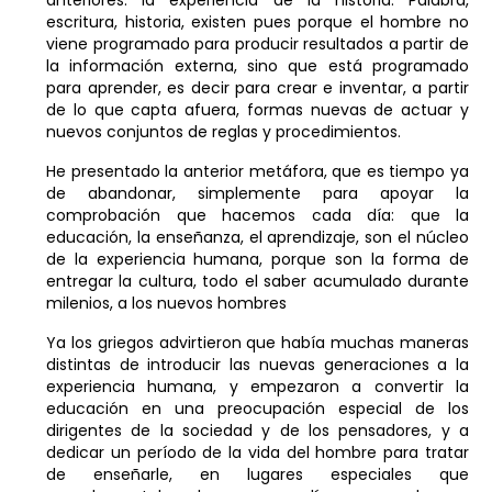
escritura, historia, existen pues porque el hombre no
viene programado para producir resultados a partir de
la información externa, sino que está programado
para aprender, es decir para crear e inventar, a partir
de lo que capta afuera, formas nuevas de actuar y
nuevos conjuntos de reglas y procedimientos.
He presentado la anterior metáfora, que es tiempo ya
de abandonar, simplemente para apoyar la
comprobación que hacemos cada día: que la
educación, la enseñanza, el aprendizaje, son el núcleo
de la experiencia humana, porque son la forma de
entregar la cultura, todo el saber acumulado durante
milenios, a los nuevos hombres
Ya los griegos advirtieron que había muchas maneras
distintas de introducir las nuevas generaciones a la
experiencia humana, y empezaron a convertir la
educación en una preocupación especial de los
dirigentes de la sociedad y de los pensadores, y a
dedicar un período de la vida del hombre para tratar
de enseñarle, en lugares especiales que