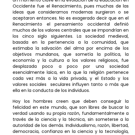
Occidente fue el Renacimiento, pues muchas de las
ideas que consideramos modernas surgieron o se
aceptaron entonces. No es exagerado decir que en el
Renacimiento el pensamiento occidental definió
muchos de los valores centrales que se impondrían en
los cinco siglo siguientes. La sociedad medieval,
basada en la pertenencia a la comunidad, que
estimaba la salvación del alma por encima de los
objetivos mundanos, que sometía la política, la
economía y la cultura a los valores religiosos, fue
desplazada poco a poco por una sociedad
esencialmente laica, en la que la religión pertenece
cada vez más a la vida privada, y el Estado y los
valores sociales seculares influyen tanto o más que
ella en la conducta de los individuos.
Hoy los hombres creen que deben conseguir la
felicidad en este mundo, que son libres de buscar la
verdad usando su propia razón, fundamentalmente a
través de la ciencia y la técnica, sin someterse a la
autoridad de los demás. Individualismo, razón, libertad,
democracia, confianza en la ciencia y la tecnología,