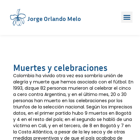
Jorge Orlando Melo
Muertes y celebraciones
Colombia ha vivido otra vez esa sombría unión de
alegría y muerte que hemos asociado con el fútbol. En
1993, dizque 82 personas murieron al celebrar el cinco
a cero contra Argentina, y en el último mes, 20 o 30
personas han muerto en las celebraciones por los
triunfos de la selección nacional. Según los imprecisos
datos, en el primer partido hubo 9 muertos en Bogotá
y 4 en el resto del país; en el segundo se habló de una
víctima en Cali, y en el tercero, de 8 en Bogotá y 7 en
la Costa Atlántica, a pesar de la ley seca y de otras
medidas preventivas y de que el país acababa de