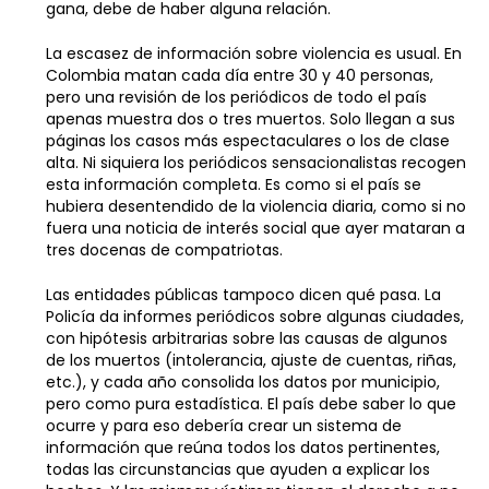
gana, debe de haber alguna relación.
La escasez de información sobre violencia es usual. En
Colombia matan cada día entre 30 y 40 personas,
pero una revisión de los periódicos de todo el país
apenas muestra dos o tres muertos. Solo llegan a sus
páginas los casos más espectaculares o los de clase
alta. Ni siquiera los periódicos sensacionalistas recogen
esta información completa. Es como si el país se
hubiera desentendido de la violencia diaria, como si no
fuera una noticia de interés social que ayer mataran a
tres docenas de compatriotas.
Las entidades públicas tampoco dicen qué pasa. La
Policía da informes periódicos sobre algunas ciudades,
con hipótesis arbitrarias sobre las causas de algunos
de los muertos (intolerancia, ajuste de cuentas, riñas,
etc.), y cada año consolida los datos por municipio,
pero como pura estadística. El país debe saber lo que
ocurre y para eso debería crear un sistema de
información que reúna todos los datos pertinentes,
todas las circunstancias que ayuden a explicar los