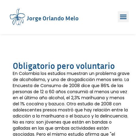
Jorge Orlando Melo
Obligatorio pero voluntario
En Colombia los estudios muestran un problema grave
de alcoholismo, y uno de drogadicción menos serio. La
Encuesta de Consumo de 2008 dice que 86% de las
personas de 12 a 60 años consumió al menos una vez
en el último año alcohol, el 2,3% marihuana y menos
del 1% cocaína y bazuco. Otro estudio de 2008 con
adolescentes presos mostró que hay relación entre la
adicción a la marihuana o el bazuco y la delincuencia.
No es raro: son jóvenes que están en bandas o
galladas en las que ambas actividades están
asociadas. Pero el mismo estudio afirma que "el