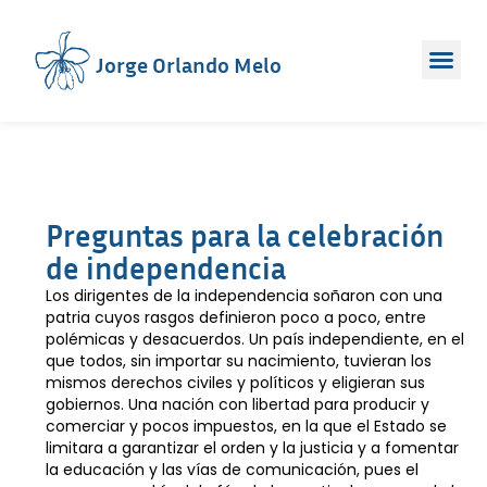
Jorge Orlando Melo
Preguntas para la celebración
de independencia
Los dirigentes de la independencia soñaron con una
patria cuyos rasgos definieron poco a poco, entre
polémicas y desacuerdos. Un país independiente, en el
que todos, sin importar su nacimiento, tuvieran los
mismos derechos civiles y políticos y eligieran sus
gobiernos. Una nación con libertad para producir y
comerciar y pocos impuestos, en la que el Estado se
limitara a garantizar el orden y la justicia y a fomentar
la educación y las vías de comunicación, pues el