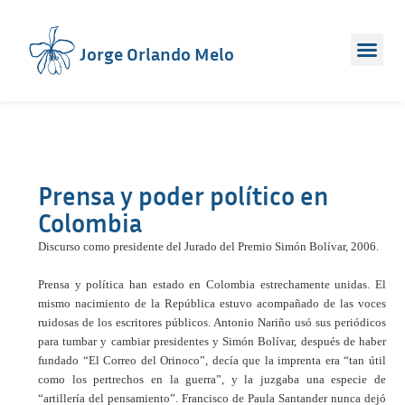
Jorge Orlando Melo
Prensa y poder político en
Colombia
Discurso como presidente del Jurado del Premio Simón Bolívar, 2006.
Prensa y política han estado en Colombia estrechamente unidas. El
mismo nacimiento de la República estuvo acompañado de las voces
ruidosas de los escritores públicos. Antonio Nariño usó sus periódicos
para tumbar y cambiar presidentes y Simón Bolívar, después de haber
fundado “El Correo del Orinoco”, decía que la imprenta era “tan útil
como los pertrechos en la guerra”, y la juzgaba una especie de
“artillería del pensamiento”. Francisco de Paula Santander nunca dejó