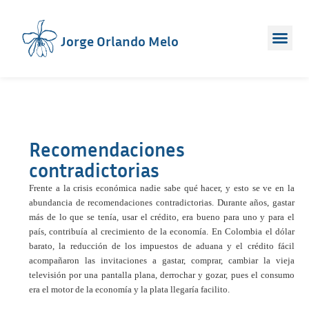
Jorge Orlando Melo
Recomendaciones
contradictorias
Frente a la crisis económica nadie sabe qué hacer, y esto se ve en la
abundancia de recomendaciones contradictorias. Durante años, gastar
más de lo que se tenía, usar el crédito, era bueno para uno y para el
país, contribuía al crecimiento de la economía. En Colombia el dólar
barato, la reducción de los impuestos de aduana y el crédito fácil
acompañaron las invitaciones a gastar, comprar, cambiar la vieja
televisión por una pantalla plana, derrochar y gozar, pues el consumo
era el motor de la economía y la plata llegaría facilito.