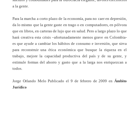
a la gente.
Para la marcha a corto plazo de la economía, para no caer en depresión,
da lo mismo que la gente gaste en trago o en computadores, en pólvora
que en libros, en carteras de lujo que en salud. Pero a largo plazo lo que
hará creativa esta crisis –afortunadamente menos grave en Colombia-
es que ayude a cambiar los hábitos de consumo e inversión, que sirva
para reconstruir una ética económica que busque la riqueza en el
trabajo, mejore la capacidad productiva del país y de su gente, y
estimule formas del ahorro y gasto que a la larga nos enriquezcan a
todos.
Jorge Orlando Melo
Publicado el 9 de febrero de 2009 en
Ámbito
Jurídico