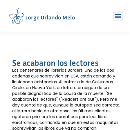
Jorge Orlando Melo
Se acabaron los lectores
Los centenares de librerías Borders, una de las dos
cadenas que sobrevivían en USA, están cerrando y
liquidando existencias. Al entrar a la de Columbus
Circle, en Nueva York, un letrero ambiguo da un
posible diagnóstico de la causa de la muerte: "Se
acabaron los lectores" ("Readers are out"). Pero me
doy cuenta de que, aunque la autopsia sea correcta,
el letrero habla de otra cosa: los últimos clientes
agotaron primero los aparaticos para leer libros
electrónicos, confiando en que en estas maquinitas
sobrevivirán los libros que ya no compran.