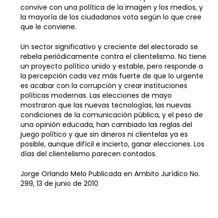
convive con una política de la imagen y los medios, y
la mayoría de los ciudadanos vota según lo que cree
que le conviene.
Un sector significativo y creciente del electorado se
rebela periódicamente contra el clientelismo. No tiene
un proyecto político unido y estable, pero responde a
la percepción cada vez más fuerte de que lo urgente
es acabar con la corrupción y crear instituciones
políticas modernas. Las elecciones de mayo
mostraron que las nuevas tecnologías, las nuevas
condiciones de la comunicación pública, y el peso de
una opinión educada, han cambiado las reglas del
juego político y que sin dineros ni clientelas ya es
posible, aunque difícil e incierto, ganar elecciones. Los
días del clientelismo parecen contados.
Jorge Orlando Melo Publicada en Ambito Jurídico No.
299, 13 de junio de 2010