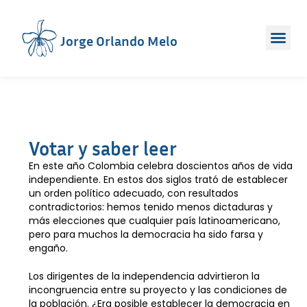
Jorge Orlando Melo
Votar y saber leer
En este año Colombia celebra doscientos años de vida
independiente. En estos dos siglos trató de establecer
un orden político adecuado, con resultados
contradictorios: hemos tenido menos dictaduras y
más elecciones que cualquier país latinoamericano,
pero para muchos la democracia ha sido farsa y
engaño.
Los dirigentes de la independencia advirtieron la
incongruencia entre su proyecto y las condiciones de
la población. ¿Era posible establecer la democracia en