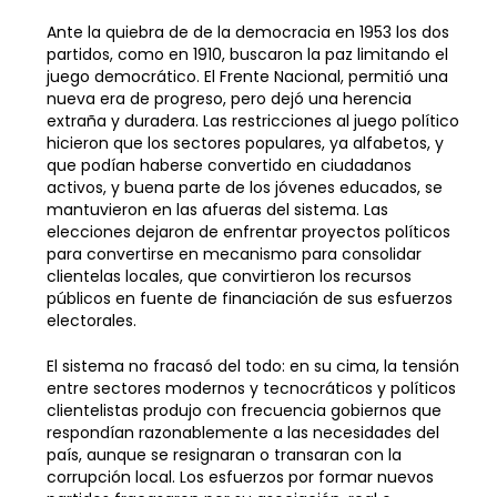
Ante la quiebra de de la democracia en 1953 los dos
partidos, como en 1910, buscaron la paz limitando el
juego democrático. El Frente Nacional, permitió una
nueva era de progreso, pero dejó una herencia
extraña y duradera. Las restricciones al juego político
hicieron que los sectores populares, ya alfabetos, y
que podían haberse convertido en ciudadanos
activos, y buena parte de los jóvenes educados, se
mantuvieron en las afueras del sistema. Las
elecciones dejaron de enfrentar proyectos políticos
para convertirse en mecanismo para consolidar
clientelas locales, que convirtieron los recursos
públicos en fuente de financiación de sus esfuerzos
electorales.
El sistema no fracasó del todo: en su cima, la tensión
entre sectores modernos y tecnocráticos y políticos
clientelistas produjo con frecuencia gobiernos que
respondían razonablemente a las necesidades del
país, aunque se resignaran o transaran con la
corrupción local. Los esfuerzos por formar nuevos