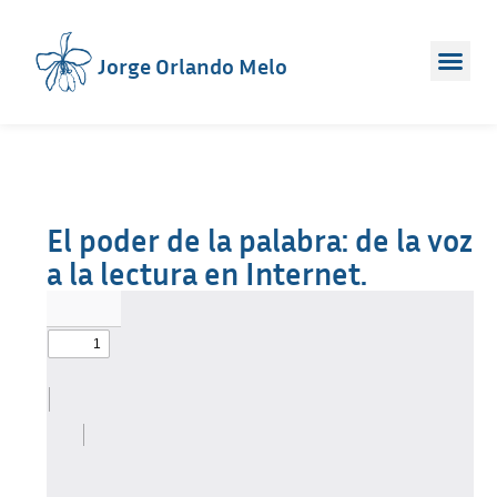
Jorge Orlando Melo
El poder de la palabra: de la voz
a la lectura en Internet.