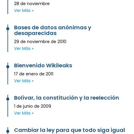
28 de noviembre
Ver Más »
Bases de datos anónimas y
desaparecidas
29 de noviembre de 2010
Ver Más »
Bienvenido Wikileaks
17 de enero de 2011
Ver Más »
Bolívar, la constitución y la reelección
1 de junio de 2009
Ver Más »
Cambiar la ley para que todo siga igual