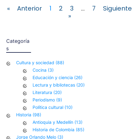
« Anterior
1
2
3
…
7
Siguiente
»
Categoría
s
Cultura y sociedad
(88)
Cocina
(3)
Educación y ciencia
(26)
Lectura y bibliotecas
(20)
Literatura
(20)
Periodismo
(9)
Política cultural
(10)
Historia
(98)
Antioquia y Medellín
(13)
Historia de Colombia
(85)
Jorge Orlando Melo
(3)