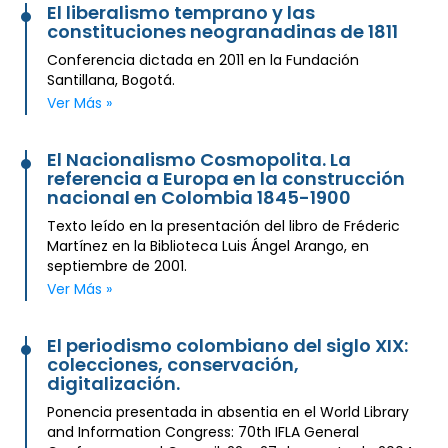
El liberalismo temprano y las
constituciones neogranadinas de 1811
Conferencia dictada en 2011 en la Fundación
Santillana, Bogotá.
Ver Más »
El Nacionalismo Cosmopolita. La
referencia a Europa en la construcción
nacional en Colombia 1845-1900
Texto leído en la presentación del libro de Fréderic
Martínez en la Biblioteca Luis Ángel Arango, en
septiembre de 2001.
Ver Más »
El periodismo colombiano del siglo XIX:
colecciones, conservación,
digitalización.
Ponencia presentada in absentia en el World Library
and Information Congress: 70th IFLA General