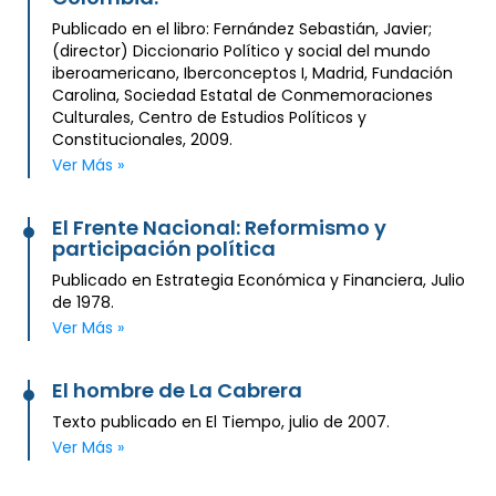
Publicado en el libro: Fernández Sebastián, Javier;
(director) Diccionario Político y social del mundo
iberoamericano, Iberconceptos I, Madrid, Fundación
Carolina, Sociedad Estatal de Conmemoraciones
Culturales, Centro de Estudios Políticos y
Constitucionales, 2009.
Ver Más »
El Frente Nacional: Reformismo y
participación política
Publicado en Estrategia Económica y Financiera, Julio
de 1978.
Ver Más »
El hombre de La Cabrera
Texto publicado en El Tiempo, julio de 2007.
Ver Más »