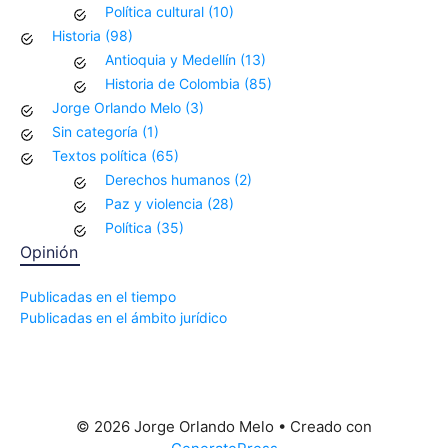
Política cultural
(10)
Historia
(98)
Antioquia y Medellín
(13)
Historia de Colombia
(85)
Jorge Orlando Melo
(3)
Sin categoría
(1)
Textos política
(65)
Derechos humanos
(2)
Paz y violencia
(28)
Política
(35)
Opinión
Publicadas en el tiempo
Publicadas en el ámbito jurídico
© 2026 Jorge Orlando Melo
• Creado con