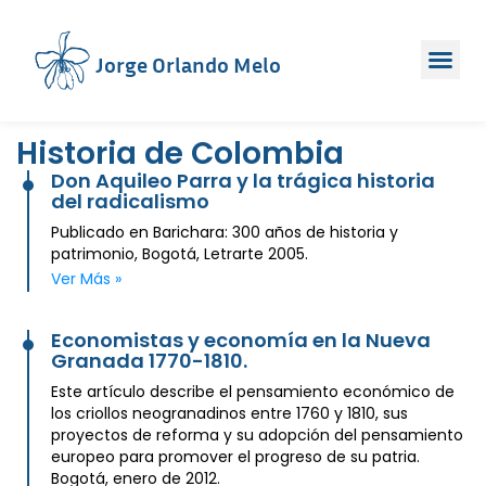
Jorge Orlando Melo
Historia de Colombia
Don Aquileo Parra y la trágica historia
del radicalismo
Publicado en Barichara: 300 años de historia y
patrimonio, Bogotá, Letrarte 2005.
Ver Más »
Economistas y economía en la Nueva
Granada 1770-1810.
Este artículo describe el pensamiento económico de
los criollos neogranadinos entre 1760 y 1810, sus
proyectos de reforma y su adopción del pensamiento
europeo para promover el progreso de su patria.
Bogotá, enero de 2012.