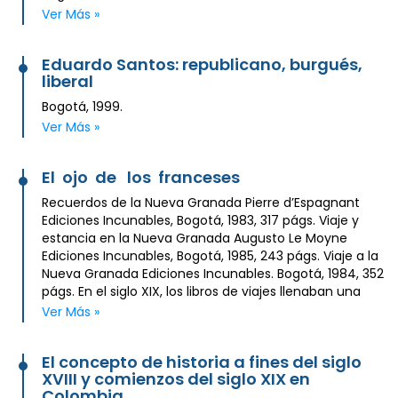
Ver Más »
Eduardo Santos: republicano, burgués,
liberal
Bogotá, 1999.
Ver Más »
El ojo de los franceses
Recuerdos de la Nueva Granada Pierre d’Espagnant
Ediciones Incunables, Bogotá, 1983, 317 págs. Viaje y
estancia en la Nueva Granada Augusto Le Moyne
Ediciones Incunables, Bogotá, 1985, 243 págs. Viaje a la
Nueva Granada Ediciones Incunables. Bogotá, 1984, 352
págs. En el siglo XIX, los libros de viajes llenaban una
Ver Más »
El concepto de historia a fines del siglo
XVIII y comienzos del siglo XIX en
Colombia.